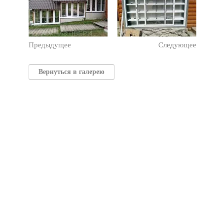
Предыдущее
Следующее
Вернуться в галерею